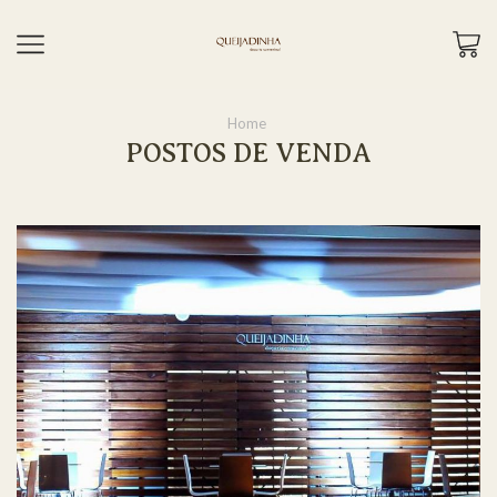
Home
POSTOS DE VENDA