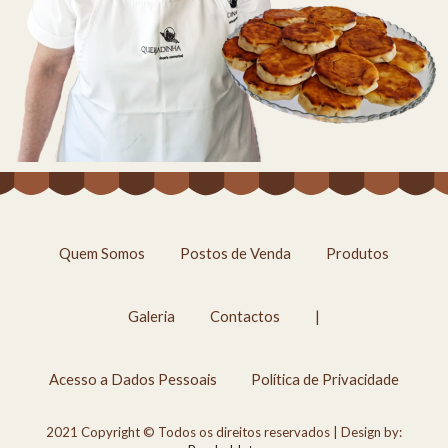
Quem Somos
Postos de Venda
Produtos
Galeria
Contactos
|
Acesso a Dados Pessoais
Política de Privacidade
2021 Copyright © Todos os direitos reservados | Design by: