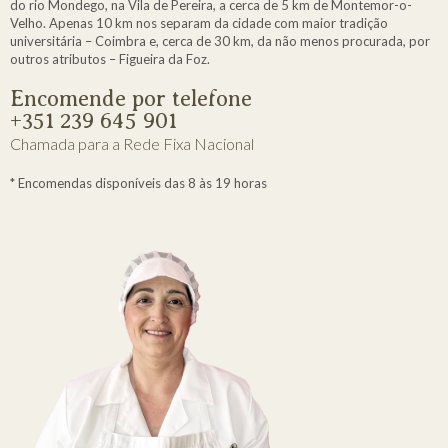
do rio Mondego, na Vila de Pereira, a cerca de 5 km de Montemor-o-
Velho. Apenas 10 km nos separam da cidade com maior tradição
universitária – Coimbra e, cerca de 30 km, da não menos procurada, por
outros atributos – Figueira da Foz.
Encomende por telefone
+351 239 645 901
Chamada para a Rede Fixa Nacional
* Encomendas disponíveis das 8 às 19 horas