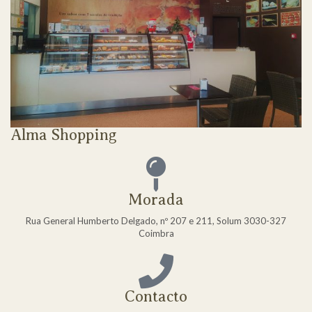
Alma Shopping
Morada
Rua General Humberto Delgado, nº 207 e 211, Solum 3030-327
Coimbra
Contacto