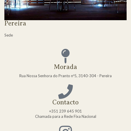
Pereira
Sede
Morada
Rua Nossa Senhora do Pranto nº5, 3140-304 - Pereira
Contacto
+351 239 645 901
Chamada para a Rede Fixa Nacional