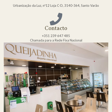
Urbanização da Luz, nº12 Loja C-D, 3140-364, Santo Varão
Contacto
+351 239 647 485
Chamada para a Rede Fixa Nacional