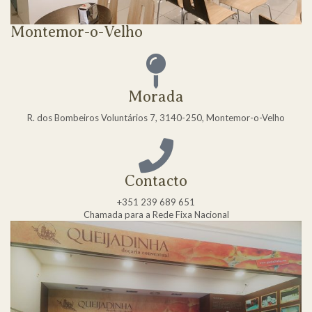
Montemor-o-Velho
Morada
R. dos Bombeiros Voluntários 7, 3140-250, Montemor-o-Velho
Contacto
+351 239 689 651
Chamada para a Rede Fixa Nacional