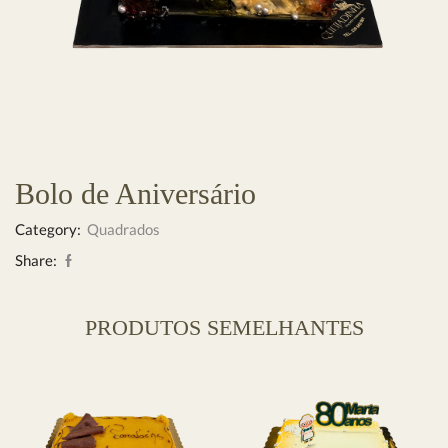
Bolo de Aniversário
Category:
Quadrados
Share:
PRODUTOS SEMELHANTES