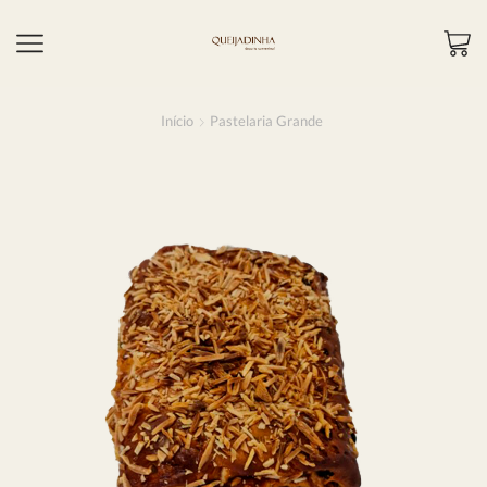
Início
Pastelaria Grande