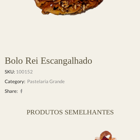
Bolo Rei Escangalhado
SKU:
100152
Category:
Pastelaria Grande
Share:
PRODUTOS SEMELHANTES