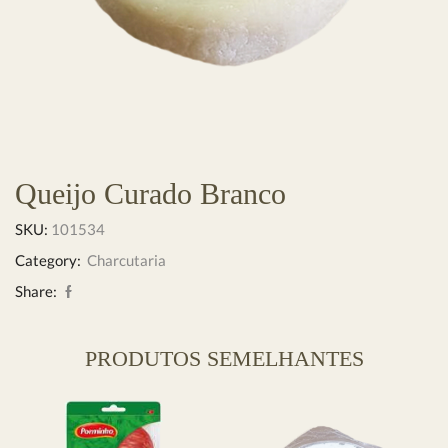
Queijo Curado Branco
SKU:
101534
Category:
Charcutaria
Share:
PRODUTOS SEMELHANTES