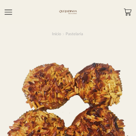
Início
Pastelaria