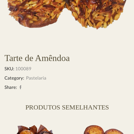
Tarte de Amêndoa
SKU:
100089
Category:
Pastelaria
Share:
PRODUTOS SEMELHANTES