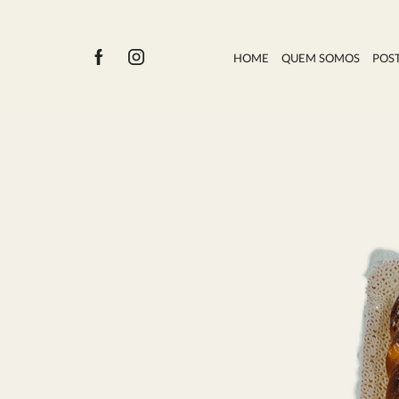
HOME
QUEM SOMOS
POS