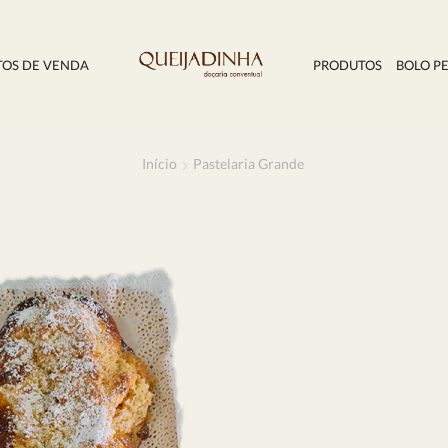
TOS DE VENDA
PRODUTOS
BOLO P
Início
Pastelaria Grande