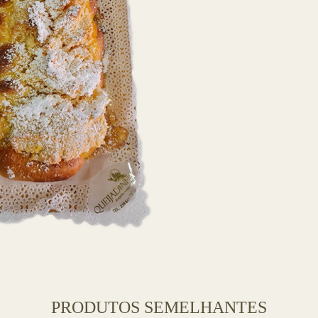
PRODUTOS SEMELHANTES