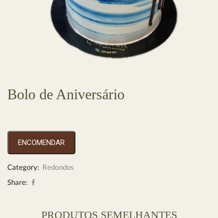
Bolo de Aniversário
ENCOMENDAR
Category:
Redondos
Share:
PRODUTOS SEMELHANTES