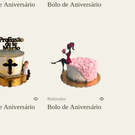
e Aniversário
Bolo de Aniversário
Ler mais
Redondos
e Aniversário
Bolo de Aniversário
Ler mais