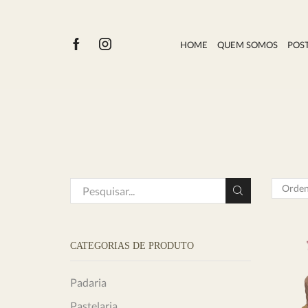
HOME
QUEM SOMOS
POS
CATEGORIAS DE PRODUTO
Padaria
Pastelaria