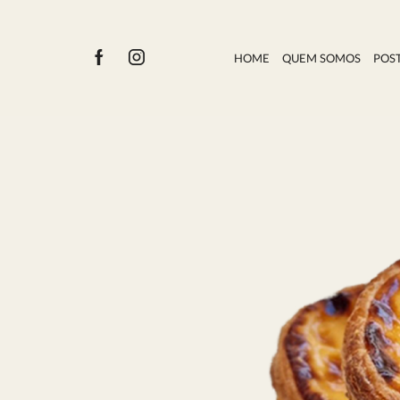
HOME
QUEM SOMOS
POS