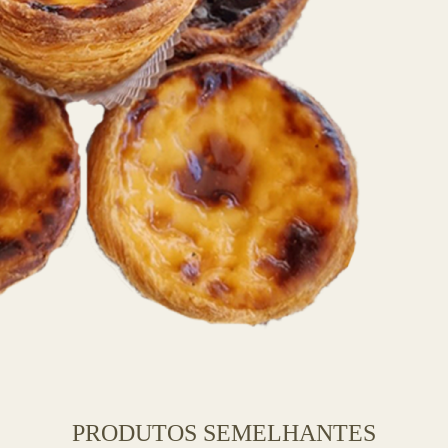
PRODUTOS SEMELHANTES