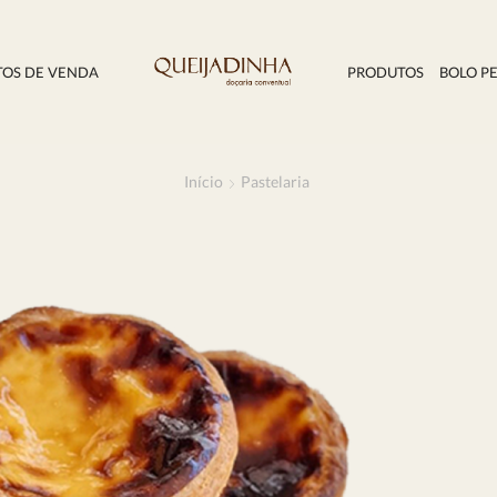
TOS DE VENDA
PRODUTOS
BOLO P
Início
Pastelaria