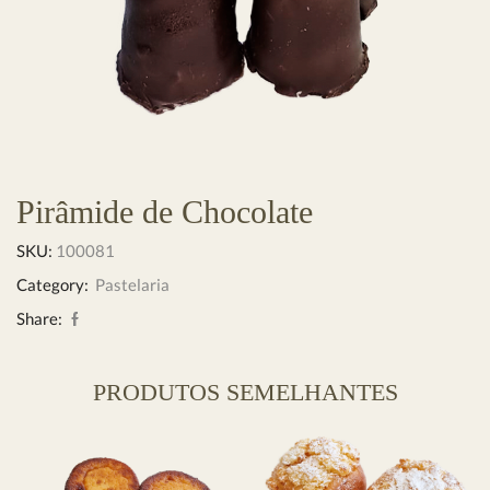
Pirâmide de Chocolate
SKU:
100081
Category:
Pastelaria
Share:
PRODUTOS SEMELHANTES