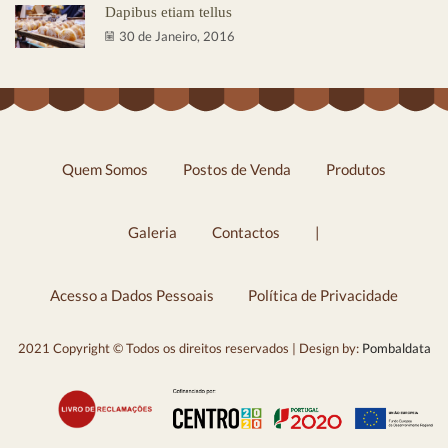
Dapibus etiam tellus
30 de Janeiro, 2016
Quem Somos
Postos de Venda
Produtos
Galeria
Contactos
|
Acesso a Dados Pessoais
Política de Privacidade
2021 Copyright © Todos os direitos reservados | Design by:
Pombaldata