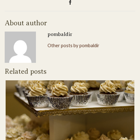
About author
pombaldir
Other posts by pombaldir
Related posts