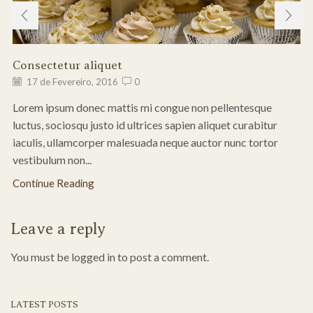
Consectetur aliquet
17 de Fevereiro, 2016
0
Lorem ipsum donec mattis mi congue non pellentesque
luctus, sociosqu justo id ultrices sapien aliquet curabitur
iaculis, ullamcorper malesuada neque auctor nunc tortor
vestibulum non...
Continue Reading
Leave a reply
You must be logged in to post a comment.
LATEST POSTS