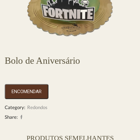
Bolo de Aniversário
ENCOMENDAR
Category:
Redondos
Share:
PRODUTOS SEMELHANTES