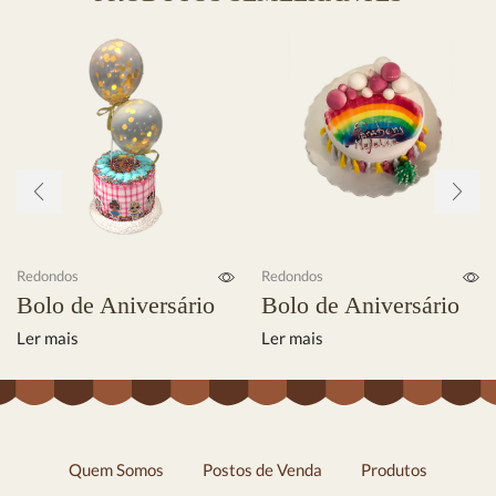
Redondos
Redondos
Bolo de Aniversário
Bolo de Aniversário
Ler mais
Ler mais
Quem Somos
Postos de Venda
Produtos