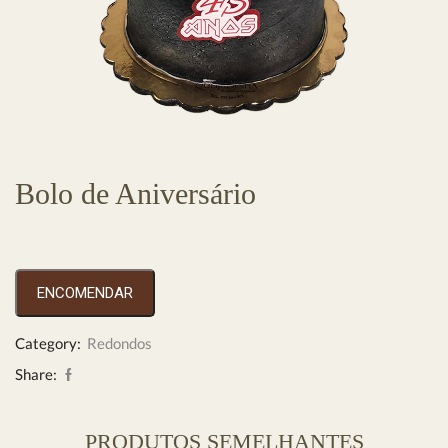
Bolo de Aniversário
ENCOMENDAR
Category:
Redondos
Share:
PRODUTOS SEMELHANTES