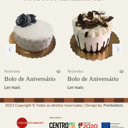
Redondos
Redondos
Bolo de Aniversário
Bolo de Aniversário
Ler mais
Ler mais
2021 Copyright © Todos os direitos reservados | Design by:
Pombaldata