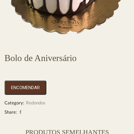
Bolo de Aniversário
ENCOMENDAR
Category:
Redondos
Share:
PRODUTOS SEMELHANTES