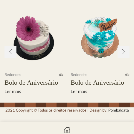
Redondos
Redondos
Bolo de Aniversário
Bolo de Aniversário
Ler mais
Ler mais
2021 Copyright © Todos os direitos reservados | Design by:
Pombaldata