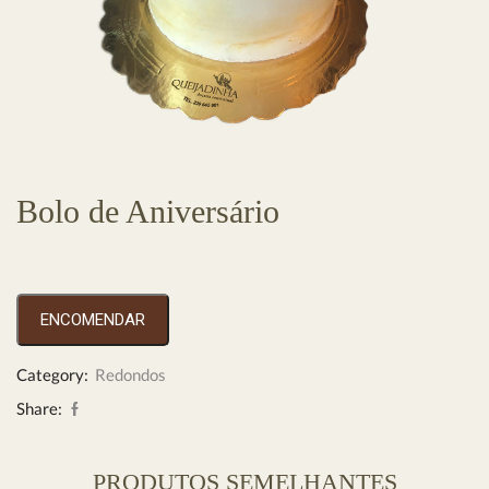
Bolo de Aniversário
ENCOMENDAR
Category:
Redondos
Share:
PRODUTOS SEMELHANTES