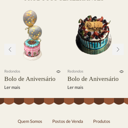
Redondos
Redondos
Bolo de Aniversário
Bolo de Aniversário
Ler mais
Ler mais
Quem Somos
Postos de Venda
Produtos